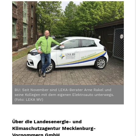
BU: Seit November sind LEKA-Berater Arne Rakel und
seine Kollegen mit dem eigenen Elektroauto unterwegs.
(Foto: LEKA MV)
Über die Landesenergie- und
Klimaschutzagentur Mecklenburg-
Vorpommern GmbH