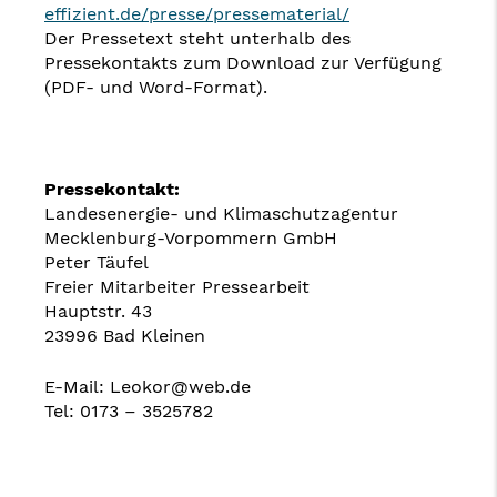
effizient.de/presse/pressematerial/
Der Pressetext steht unterhalb des
Pressekontakts zum Download zur Verfügung
(PDF- und Word-Format).
Pressekontakt:
Landesenergie- und Klimaschutzagentur
Mecklenburg-Vorpommern GmbH
Peter Täufel
Freier Mitarbeiter Pressearbeit
Hauptstr. 43
23996 Bad Kleinen
E-Mail: Leokor@web.de
Tel: 0173 – 3525782