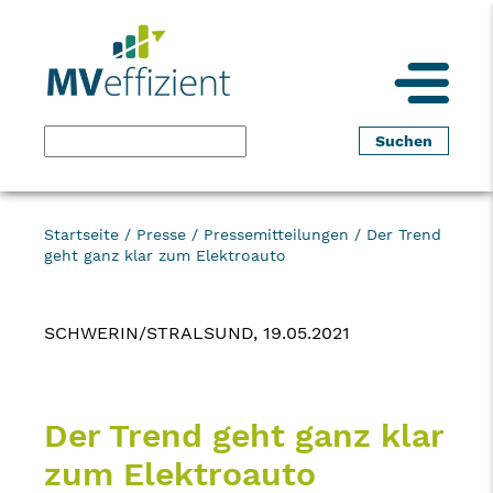
Startseite
/
Presse
/
Pressemitteilungen
/
Der Trend
geht ganz klar zum Elektroauto
SCHWERIN/STRALSUND, 19.05.2021
Der Trend geht ganz klar
zum Elektroauto