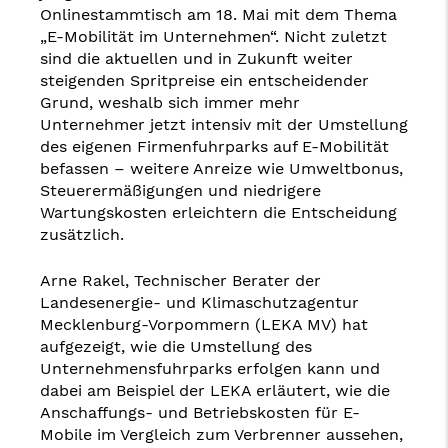
Onlinestammtisch am 18. Mai mit dem Thema
„E-Mobilität im Unternehmen“. Nicht zuletzt
sind die aktuellen und in Zukunft weiter
steigenden Spritpreise ein entscheidender
Grund, weshalb sich immer mehr
Unternehmer jetzt intensiv mit der Umstellung
des eigenen Firmenfuhrparks auf E-Mobilität
befassen – weitere Anreize wie Umweltbonus,
Steuerermäßigungen und niedrigere
Wartungskosten erleichtern die Entscheidung
zusätzlich.
Arne Rakel, Technischer Berater der
Landesenergie- und Klimaschutzagentur
Mecklenburg-Vorpommern (LEKA MV) hat
aufgezeigt, wie die Umstellung des
Unternehmensfuhrparks erfolgen kann und
dabei am Beispiel der LEKA erläutert, wie die
Anschaffungs- und Betriebskosten für E-
Mobile im Vergleich zum Verbrenner aussehen,