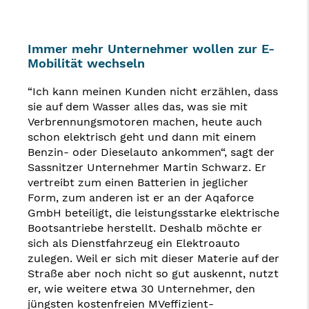
Immer mehr Unternehmer wollen zur E-
Mobilität wechseln
“Ich kann meinen Kunden nicht erzählen, dass
sie auf dem Wasser alles das, was sie mit
Verbrennungsmotoren machen, heute auch
schon elektrisch geht und dann mit einem
Benzin- oder Dieselauto ankommen“, sagt der
Sassnitzer Unternehmer Martin Schwarz. Er
vertreibt zum einen Batterien in jeglicher
Form, zum anderen ist er an der Aqaforce
GmbH beteiligt, die leistungsstarke elektrische
Bootsantriebe herstellt. Deshalb möchte er
sich als Dienstfahrzeug ein Elektroauto
zulegen. Weil er sich mit dieser Materie auf der
Straße aber noch nicht so gut auskennt, nutzt
er, wie weitere etwa 30 Unternehmer, den
jüngsten kostenfreien MVeffizient-