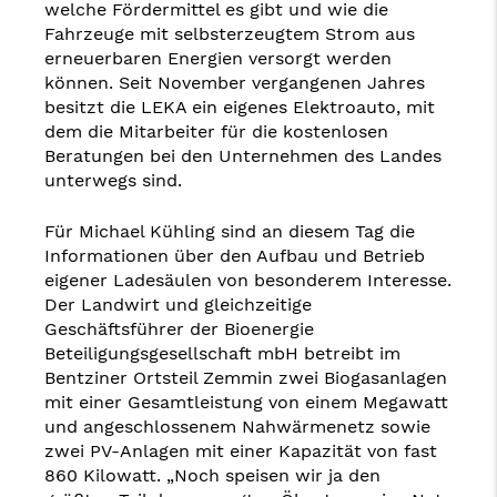
welche Fördermittel es gibt und wie die
Fahrzeuge mit selbsterzeugtem Strom aus
erneuerbaren Energien versorgt werden
können. Seit November vergangenen Jahres
besitzt die LEKA ein eigenes Elektroauto, mit
dem die Mitarbeiter für die kostenlosen
Beratungen bei den Unternehmen des Landes
unterwegs sind.
Für Michael Kühling sind an diesem Tag die
Informationen über den Aufbau und Betrieb
eigener Ladesäulen von besonderem Interesse.
Der Landwirt und gleichzeitige
Geschäftsführer der Bioenergie
Beteiligungsgesellschaft mbH betreibt im
Bentziner Ortsteil Zemmin zwei Biogasanlagen
mit einer Gesamtleistung von einem Megawatt
und angeschlossenem Nahwärmenetz sowie
zwei PV-Anlagen mit einer Kapazität von fast
860 Kilowatt. „Noch speisen wir ja den