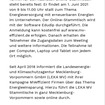
steht bereits fest: Er findet am 1. Juni 2021
von 9 bis 11.00 Uhr statt zum Thema
Energieversorgung mit erneuerbaren Energien
im Unternehmen. Der Online-Stammtisch wird
mit der Software Edudip durchgeführt. Die
Anmeldung kann kostenfrei auf www.mv-
effizient.de erfolgen. Danach erhalten die
Teilnehmer die Zugangsdaten zum Meeting
und weitere Informationen. Die Teilnahme ist
per Computer, Laptop und Tablet von jedem
Ort möglich.
Seit April 2018 informiert die Landesenergie-
und Klimaschutzagentur Mecklenburg-
Vorpommern GmbH (LEKA MV) mit ihrer
Kampagne MVeffizient Firmen über das Thema
Energieeinsparung. Hierzu führt die LEKA MV
Stammtische in ganz Mecklenburg-
Vorpommern sowie online durch.