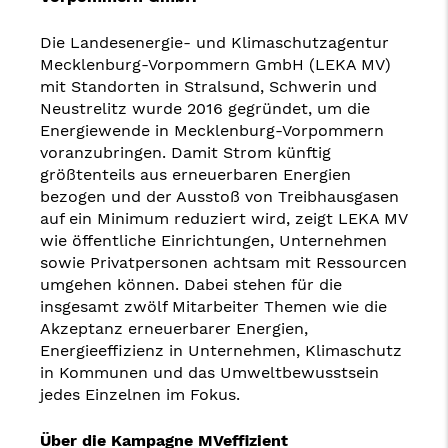
Die Landesenergie- und Klimaschutzagentur
Mecklenburg-Vorpommern GmbH (LEKA MV)
mit Standorten in Stralsund, Schwerin und
Neustrelitz wurde 2016 gegründet, um die
Energiewende in Mecklenburg-Vorpommern
voranzubringen. Damit Strom künftig
größtenteils aus erneuerbaren Energien
bezogen und der Ausstoß von Treibhausgasen
auf ein Minimum reduziert wird, zeigt LEKA MV
wie öffentliche Einrichtungen, Unternehmen
sowie Privatpersonen achtsam mit Ressourcen
umgehen können. Dabei stehen für die
insgesamt zwölf Mitarbeiter Themen wie die
Akzeptanz erneuerbarer Energien,
Energieeffizienz in Unternehmen, Klimaschutz
in Kommunen und das Umweltbewusstsein
jedes Einzelnen im Fokus.
Über die Kampagne MVeffizient