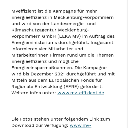
MVeffizient ist die Kampagne für mehr
Energieeffizienz in Mecklenburg-Vorpommern
und wird von der Landesenergie- und
Klimaschutzagentur Mecklenburg-
Vorpommern GmbH (LEKA MV) im Auftrag des
Energieministeriums durchgeführt. Insgesamt
informieren vier Mitarbeiter und
Mitarbeiterinnen Firmen rund um die Themen
Energieeffizienz und mögliche
Energieeinsparmaßnahmen. Die Kampagne
wird bis Dezember 2021 durchgeführt und mit
Mitteln aus dem Europäischen Fonds für
Regionale Entwicklung (EFRE) gefördert.
Weitere Infos unter:
www.mv-effizient.de
.
Die Fotos stehen unter folgendem Link zum
Download zur Verfügung:
www.mv-