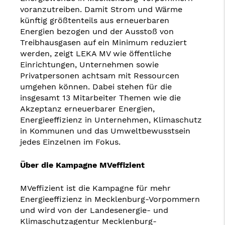
voranzutreiben. Damit Strom und Wärme
künftig größtenteils aus erneuerbaren
Energien bezogen und der Ausstoß von
Treibhausgasen auf ein Minimum reduziert
werden, zeigt LEKA MV wie öffentliche
Einrichtungen, Unternehmen sowie
Privatpersonen achtsam mit Ressourcen
umgehen können. Dabei stehen für die
insgesamt 13 Mitarbeiter Themen wie die
Akzeptanz erneuerbarer Energien,
Energieeffizienz in Unternehmen, Klimaschutz
in Kommunen und das Umweltbewusstsein
jedes Einzelnen im Fokus.
Über die Kampagne MVeffizient
MVeffizient ist die Kampagne für mehr
Energieeffizienz in Mecklenburg-Vorpommern
und wird von der Landesenergie- und
Klimaschutzagentur Mecklenburg-