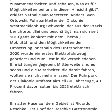
zusammenarbeiten und schauen, was es für
Möglichkeiten bei uns in dieser Hinsicht gibt“,
erklärt Nathalie van Meeteren. Anders Sven
Orlowski, Fuhrparkleiter der Diakonie
Westmecklenburg Schwerin, der aus der Praxis
berichtete. „Bei uns beschäftigt man sich seit
2019 ganz konkret mit dem Thema ‚E-
Mobilität‘ und den Möglichkeiten der
Umsetzung innerhalb des Unternehmens –
2020 wurde ein erstes Elektrofahrzeug
geordert und zum Test in die verschiedenen
Einrichtungen gegeben. Mittlerweile sind es
sechs und die Mitarbeiter, die damit fahren,
wollen sie nicht mehr missen.“ Der Fuhrpark
der Diakonie umfasst aktuell 80 Fahrzeuge, 40
Prozent davon sollen bis 2023 elektrisch
fahren.
Ein alter Hase auf dem Gebiet ist Ricardo
Reschke. Der Chef der Reschke Gastronomie