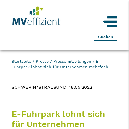
Startseite
/
Presse
/
Pressemitteilungen
/
E-
Fuhrpark lohnt sich für Unternehmen mehrfach
SCHWERIN/STRALSUND, 18.05.2022
E-Fuhrpark lohnt sich
für Unternehmen