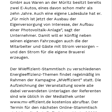
GmbH aus Waren an der Müritz besitzt bereits
zwei E-Autos, eines davon schon mehr als
zehn Jahre. Auch eine eigene Ladesäule hat er.
„Für mich ist jetzt der Ausbau der
Eigenversorgung von Interesse, der Aufbau
einer Photovoltaik-Anlage“, sagt der
Unternehmer. Damit will er künftig neben
seinen eigenen Fahrzeugen auch die der
Mitarbeiter und Gäste mit Strom versorgen –
und den Strom für die eigene Brauerei
erzeugen.
Der MVeffizient-Stammtisch zu verschiedenen
Energieeffizienz-Themen findet regelmäßig im
Rahmen der Kampagne „MVeffizient“ statt. Die
Aufzeichnung der Veranstaltung sowie alle
dabei verwendeten Unterlagen der Referenten
sind wie üblich in der Mediathek unter
www.mv-effizient.de kostenlos abrufbar. Der
Termin für den nächsten Online-Stammtisch