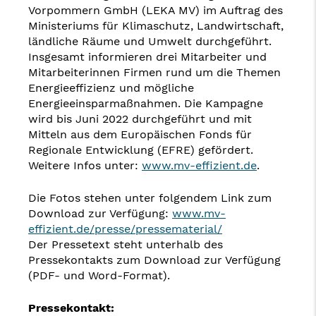
Vorpommern GmbH (LEKA MV) im Auftrag des
Ministeriums für Klimaschutz, Landwirtschaft,
ländliche Räume und Umwelt durchgeführt.
Insgesamt informieren drei Mitarbeiter und
Mitarbeiterinnen Firmen rund um die Themen
Energieeffizienz und mögliche
Energieeinsparmaßnahmen. Die Kampagne
wird bis Juni 2022 durchgeführt und mit
Mitteln aus dem Europäischen Fonds für
Regionale Entwicklung (EFRE) gefördert.
Weitere Infos unter:
www.mv-effizient.de
.
Die Fotos stehen unter folgendem Link zum
Download zur Verfügung:
www.mv-
effizient.de/presse/pressematerial/
Der Pressetext steht unterhalb des
Pressekontakts zum Download zur Verfügung
(PDF- und Word-Format).
Pressekontakt: