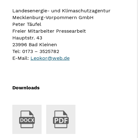
Landesenergie- und Klimaschutzagentur
Mecklenburg-Vorpommern GmbH
Peter Täufel
Freier Mitarbeiter Pressearbeit
Hauptstr. 43
23996 Bad Kleinen
Tel: 0173 – 3525782
E-Mail:
Leokor@web.de
Downloads