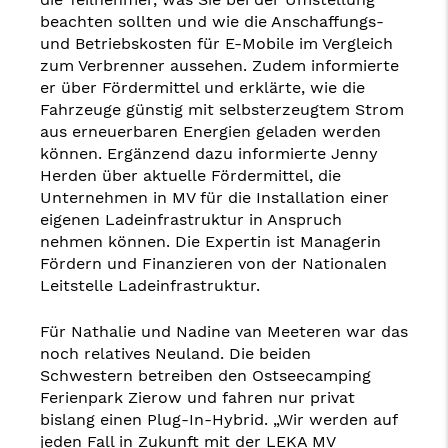
beachten sollten und wie die Anschaffungs-
und Betriebskosten für E-Mobile im Vergleich
zum Verbrenner aussehen. Zudem informierte
er über Fördermittel und erklärte, wie die
Fahrzeuge günstig mit selbsterzeugtem Strom
aus erneuerbaren Energien geladen werden
können. Ergänzend dazu informierte Jenny
Herden über aktuelle Fördermittel, die
Unternehmen in MV für die Installation einer
eigenen Ladeinfrastruktur in Anspruch
nehmen können. Die Expertin ist Managerin
Fördern und Finanzieren von der Nationalen
Leitstelle Ladeinfrastruktur.
Für Nathalie und Nadine van Meeteren war das
noch relatives Neuland. Die beiden
Schwestern betreiben den Ostseecamping
Ferienpark Zierow und fahren nur privat
bislang einen Plug-In-Hybrid. „Wir werden auf
jeden Fall in Zukunft mit der LEKA MV