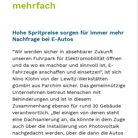
mehrfach
Hohe Spritpreise sorgen für immer mehr
Nachfrage bei E-Autos
“Wir werden sicher in absehbarer Zukunft
unseren Fuhrpark für Elektromobilität öffnen
und da wo es machbar und sinnvoll ist, E-
Fahrzeuge anschaffen und einsetzen“, ist sich
Nino Klohn von der Lewitz-Werkstätten
gGmbH aus Parchim sicher. Das gemeinnützige
Unternehmen betreut Menschen mit
Behinderungen und ist in diesem
Zusammenhang ebenso für rund 30 Gebäude
verantwortlich. „Bei einigen von denen steht
eine Dachsanierung an, da könnte in dem Zuge
auch über die Installierung von Photovoltaik
nachgedacht werden, über die dann die Autos