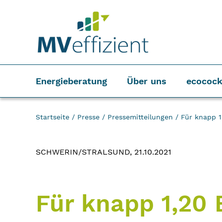
Energieberatung
Über uns
ecocock
Startseite
/
Presse
/
Pressemitteilungen
/
Für knapp 1
SCHWERIN/STRALSUND, 21.10.2021
Für knapp 1,20 