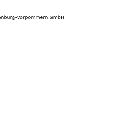
klenburg-Vorpommern GmbH