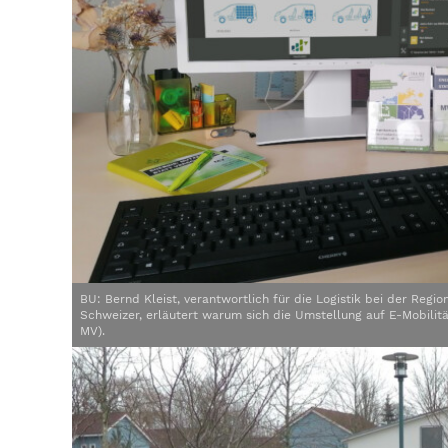
BU: Bernd Kleist, verantwortlich für die Logistik bei der Regi
Schweizer, erläutert warum sich die Umstellung auf E-Mobilit
MV).