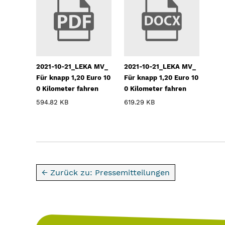
2021-10-21_LEKA MV_
2021-10-21_LEKA MV_
Für knapp 1,20 Euro 10
Für knapp 1,20 Euro 10
0 Kilometer fahren
0 Kilometer fahren
594.82 KB
619.29 KB
← Zurück zu: Pressemitteilungen