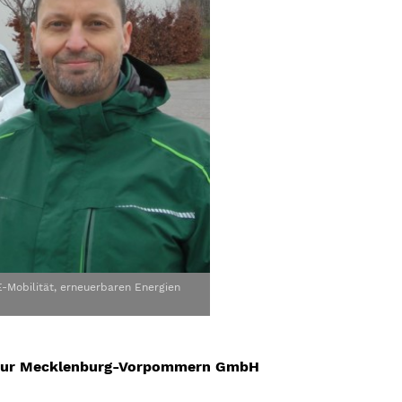
-Mobilität, erneuerbaren Energien
entur Mecklenburg-Vorpommern GmbH