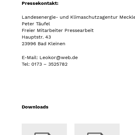
Pressekontakt:
Landesenergie- und Klimaschutzagentur Mec
Peter Täufel
Freier Mitarbeiter Pressearbeit
Hauptstr. 43
23996 Bad Kleinen
E-Mail: Leokor@web.de
Tel: 0173 – 3525782
Downloads