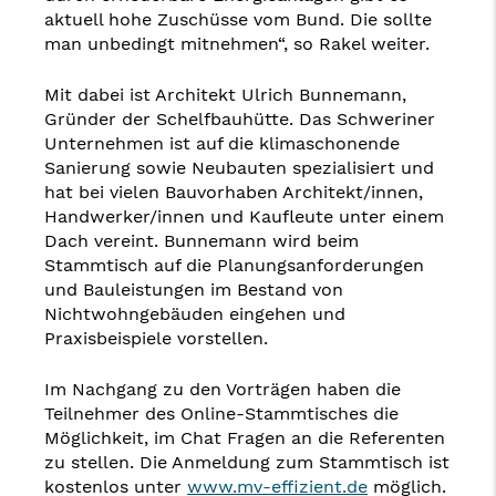
aktuell hohe Zuschüsse vom Bund. Die sollte
man unbedingt mitnehmen“, so Rakel weiter.
Mit dabei ist Architekt Ulrich Bunnemann,
Gründer der Schelfbauhütte. Das Schweriner
Unternehmen ist auf die klimaschonende
Sanierung sowie Neubauten spezialisiert und
hat bei vielen Bauvorhaben Architekt/innen,
Handwerker/innen und Kaufleute unter einem
Dach vereint. Bunnemann wird beim
Stammtisch auf die Planungsanforderungen
und Bauleistungen im Bestand von
Nichtwohngebäuden eingehen und
Praxisbeispiele vorstellen.
Im Nachgang zu den Vorträgen haben die
Teilnehmer des Online-Stammtisches die
Möglichkeit, im Chat Fragen an die Referenten
zu stellen. Die Anmeldung zum Stammtisch ist
kostenlos unter
www.mv-effizient.de
möglich.