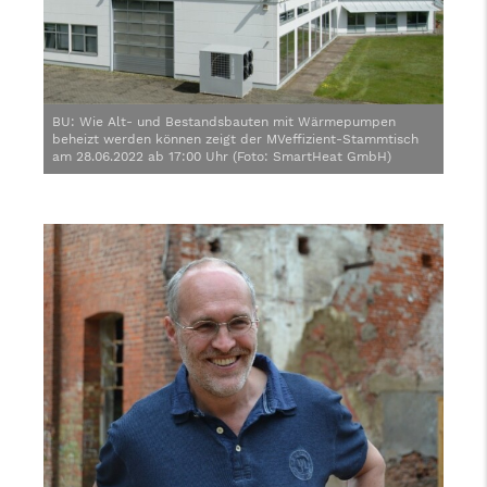
BU: Wie Alt- und Bestandsbauten mit Wärmepumpen
beheizt werden können zeigt der MVeffizient-Stammtisch
am 28.06.2022 ab 17:00 Uhr (Foto: SmartHeat GmbH)