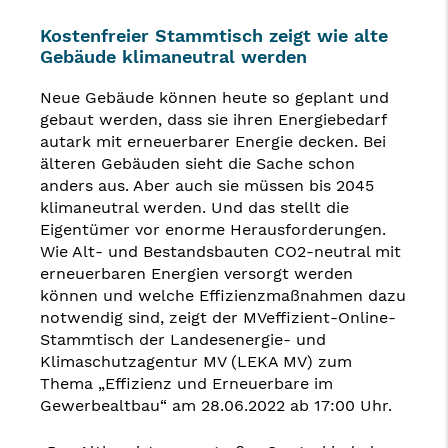
Kostenfreier Stammtisch zeigt wie alte
Gebäude klimaneutral werden
Neue Gebäude können heute so geplant und
gebaut werden, dass sie ihren Energiebedarf
autark mit erneuerbarer Energie decken. Bei
älteren Gebäuden sieht die Sache schon
anders aus. Aber auch sie müssen bis 2045
klimaneutral werden. Und das stellt die
Eigentümer vor enorme Herausforderungen.
Wie Alt- und Bestandsbauten CO2-neutral mit
erneuerbaren Energien versorgt werden
können und welche Effizienzmaßnahmen dazu
notwendig sind, zeigt der MVeffizient-Online-
Stammtisch der Landesenergie- und
Klimaschutzagentur MV (LEKA MV) zum
Thema „Effizienz und Erneuerbare im
Gewerbealtbau“ am 28.06.2022 ab 17:00 Uhr.