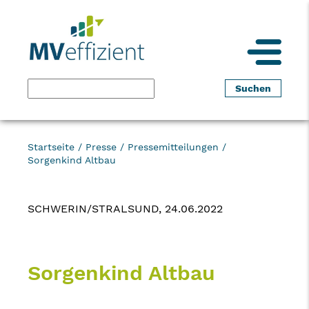
Startseite
/
Presse
/
Pressemitteilungen
/
Sorgenkind Altbau
SCHWERIN/STRALSUND, 24.06.2022
Sorgenkind Altbau