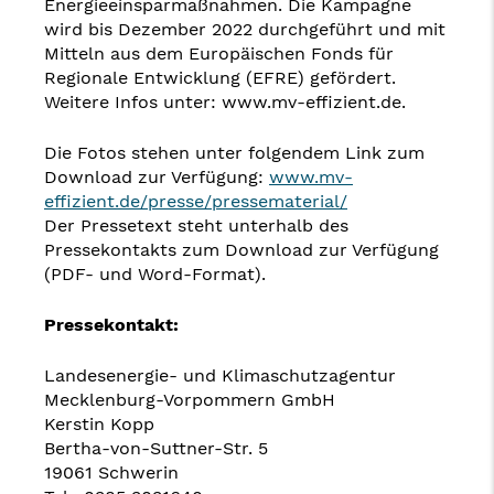
Energieeinsparmaßnahmen. Die Kampagne
wird bis Dezember 2022 durchgeführt und mit
Mitteln aus dem Europäischen Fonds für
Regionale Entwicklung (EFRE) gefördert.
Weitere Infos unter: www.mv-effizient.de.
Die Fotos stehen unter folgendem Link zum
Download zur Verfügung:
www.mv-
effizient.de/presse/pressematerial/
Der Pressetext steht unterhalb des
Pressekontakts zum Download zur Verfügung
(PDF- und Word-Format).
Pressekontakt:
Landesenergie- und Klimaschutzagentur
Mecklenburg-Vorpommern GmbH
Kerstin Kopp
Bertha-von-Suttner-Str. 5
19061 Schwerin