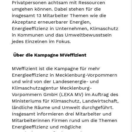
Privatpersonen achtsam mit Ressourcen
umgehen können. Dabei stehen für die
insgesamt 13 Mitarbeiter Themen wie die
Akzeptanz erneuerbarer Energien,
Energieeffizienz in Unternehmen, Klimaschutz
in Kommunen und das Umweltbewusstsein
jedes Einzelnen im Fokus.
Über die Kampagne MVeffizient
MVeffizient ist die Kampagne für mehr
Energieeffizienz in Mecklenburg-Vorpommern
und wird von der Landesenergie- und
Klimaschutzagentur Mecklenburg-
Vorpommern GmbH (LEKA MV) im Auftrag des
Ministeriums für Klimaschutz, Landwirtschaft,
ländliche Räume und Umwelt durchgeführt.
Insgesamt informieren drei Mitarbeiter und
Mitarbeiterinnen Firmen rund um die Themen
Energieeffizienz und mögliche