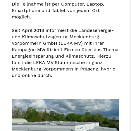
Die Teilnahme ist per Computer, Laptop,
Smartphone und Tablet von jedem Ort
möglich.
Seit April 2018 informiert die Landesenergie-
und Klimaschutzagentur Mecklenburg-
Vorpommern GmbH (LEKA MV) mit ihrer
Kampagne MVeffizient Firmen über das Thema
Energieeinsparung und Klimaschutz. Hierzu
führt die LEKA MV Stammtische in ganz
Mecklenburg-Vorpommern in Präsenz, hybrid
und online durch.