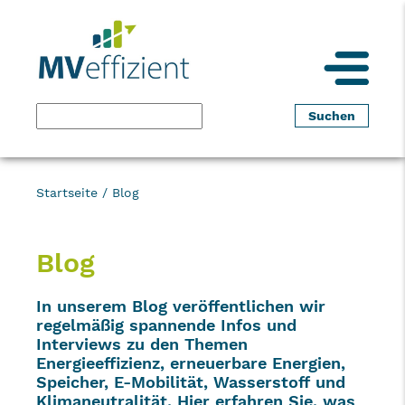
Startseite
/
Blog
Blog
In unserem Blog veröffentlichen wir
regelmäßig spannende Infos und
Interviews zu den Themen
Energieeffizienz, erneuerbare Energien,
Speicher, E-Mobilität, Wasserstoff und
Klimaneutralität. Hier erfahren Sie, was