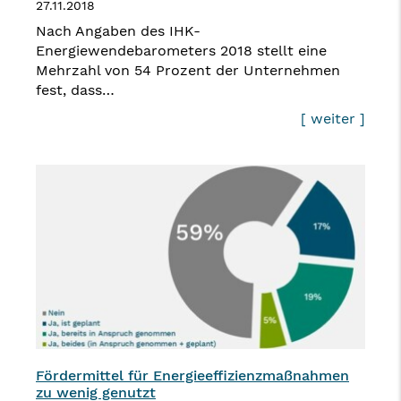
27.11.2018
Nach Angaben des IHK-
Energiewendebarometers 2018 stellt eine
Mehrzahl von 54 Prozent der Unternehmen
fest, dass…
[ weiter ]
Fördermittel für Energieeffizienzmaßnahmen
zu wenig genutzt