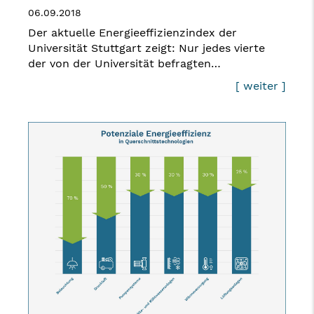
06.09.2018
Der aktuelle Energieeffizienzindex der
Universität Stuttgart zeigt: Nur jedes vierte
der von der Universität befragten…
[ weiter ]