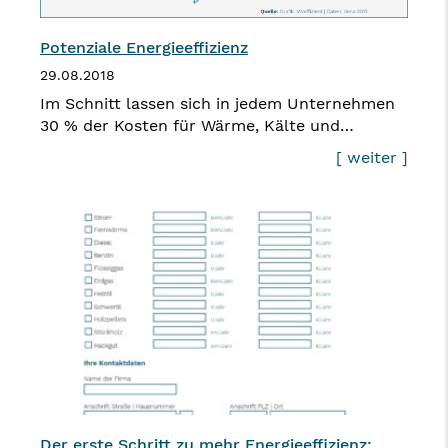
Potenziale Energieeffizienz
29.08.2018
Im Schnitt lassen sich in jedem Unternehmen
30 % der Kosten für Wärme, Kälte und…
[ weiter ]
Der erste Schritt zu mehr Energieeffizienz: