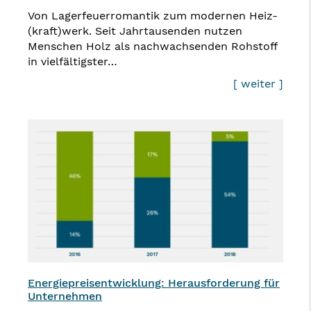
Von Lagerfeuerromantik zum modernen Heiz-
(kraft)werk. Seit Jahrtausenden nutzen
Menschen Holz als nachwachsenden Rohstoff
in vielfältigster…
[ weiter ]
Energiepreisentwicklung: Herausforderung für
Unternehmen