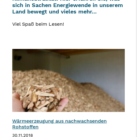
sich in Sachen Energiewende in unserem
Land bewegt und vieles mehr…
Viel Spaß beim Lesen!
Wärmeerzeugung aus nachwachsenden
Rohstoffen
30.11.2018